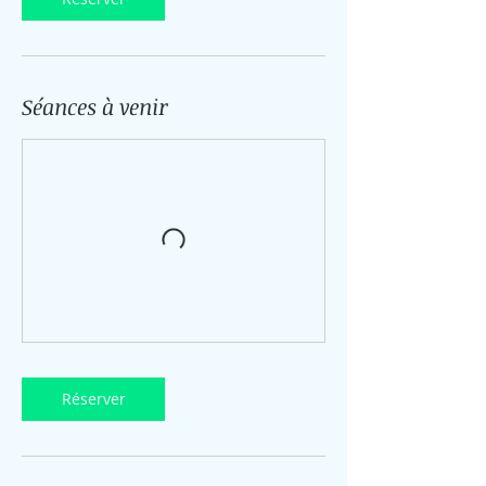
Séances à venir
Réserver