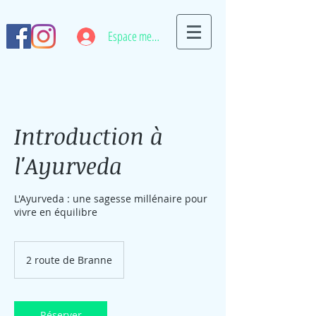
Espace membre
Introduction à
l'Ayurveda
L'Ayurveda : une sagesse millénaire pour
vivre en équilibre
2 route de Branne
Réserver