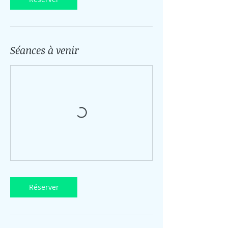
Séances à venir
Réserver